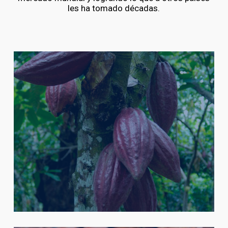
les ha tomado décadas.