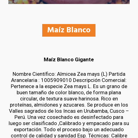
Maíz Blanco
Maíz Blanco Gigante
Nombre Científico: Almicea Zea mays (L) Partida
Arancelaria : 1005909010 Descripción Comercial:
Pertenece a la especie Zea mays L. Es un grano de
buen tamaño de color blanco, de forma plana
circular, de textura suave harinosa. Rico en
proteínas, almidones y azucares. Se produce en los
Valles sagrados de los Incas en Urubamba, Cusco –
Perú. Una vez cosechado es desinfectado para
luego ser clasificado ,Calibrado y empacado para su
exportación. Todo el proceso bajo un adecuado
control de calidad y sanidad Esp. Técnicas: Calibre