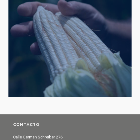
CONTACTO
Calle German Schreiber 276