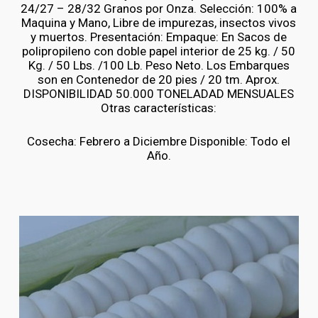
24/27 – 28/32 Granos por Onza. Selección: 100% a
Maquina y Mano, Libre de impurezas, insectos vivos
y muertos. Presentación: Empaque: En Sacos de
polipropileno con doble papel interior de 25 kg. / 50
Kg. / 50 Lbs. /100 Lb. Peso Neto. Los Embarques
son en Contenedor de 20 pies / 20 tm. Aprox.
DISPONIBILIDAD 50.000 TONELADAD MENSUALES
Otras características:
Cosecha: Febrero a Diciembre Disponible: Todo el
Año.